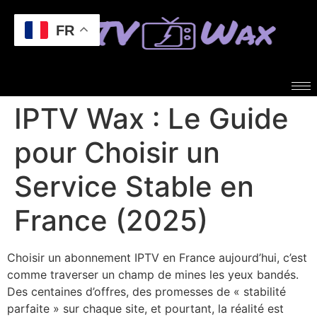
FR
IPTV Wax : Le Guide
pour Choisir un
Service Stable en
France (2025)
Choisir un abonnement IPTV en France aujourd’hui, c’est
comme traverser un champ de mines les yeux bandés.
Des centaines d’offres, des promesses de « stabilité
parfaite » sur chaque site, et pourtant, la réalité est