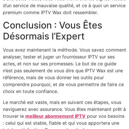
d’un service de mauvaise qualité, et ce à quoi un service
premium comme IPTV Wax doit ressembler.
Conclusion : Vous Êtes
Désormais l’Expert
Vous avez maintenant la méthode. Vous savez comment
analyser, tester et juger un fournisseur IPTV sur ses
actes, et non sur ses promesses. Le but de ce guide
n’est pas seulement de vous dire que IPTV Wax est une
référence, mais de vous donner les outils pour
comprendre pourquoi, et de vous permettre de faire ce
choix en toute confiance.
Le marché est vaste, mais en suivant ces étapes, vous
naviguerez avec assurance. Vous êtes maintenant prêt à
trouver le
meilleur abonnement IPTV
pour vos besoins
: celui qui est stable, fiable et qui vous apportera une