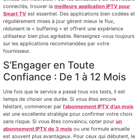
connectés, trouver la
meilleure application IPTV pour
Smart TV
est essentiel. Des applications bien codées et
régulièrement mises à jour gèrent mieux le flux,
réduisent le « buffering » et offrent une expérience
utilisateur bien plus agréable. Renseignez-vous toujours
sur les applications recommandées par votre
fournisseur.
S’Engager en Toute
Confiance : De 1 à 12 Mois
Une fois que le service a passé tous vos tests, il est
temps de choisir une durée. Si vous êtes encore
hésitant, commencer par
l’abonnement IPTV d’un mois
est une excellente stratégie pour confirmer votre choix
sans risque. Si vous êtes convaincu, opter pour
un
abonnement IPTV de 3 mois
ou une formule annuelle
est souvent plus avantageux. Pour ceux qui débutent, le