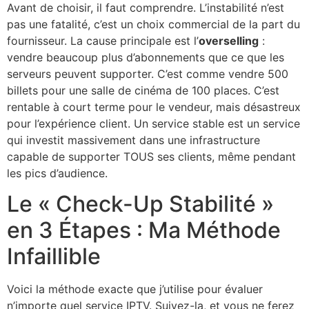
Avant de choisir, il faut comprendre. L’instabilité n’est
pas une fatalité, c’est un choix commercial de la part du
fournisseur. La cause principale est l’
overselling
:
vendre beaucoup plus d’abonnements que ce que les
serveurs peuvent supporter. C’est comme vendre 500
billets pour une salle de cinéma de 100 places. C’est
rentable à court terme pour le vendeur, mais désastreux
pour l’expérience client. Un service stable est un service
qui investit massivement dans une infrastructure
capable de supporter TOUS ses clients, même pendant
les pics d’audience.
Le « Check-Up Stabilité »
en 3 Étapes : Ma Méthode
Infaillible
Voici la méthode exacte que j’utilise pour évaluer
n’importe quel service IPTV. Suivez-la, et vous ne ferez