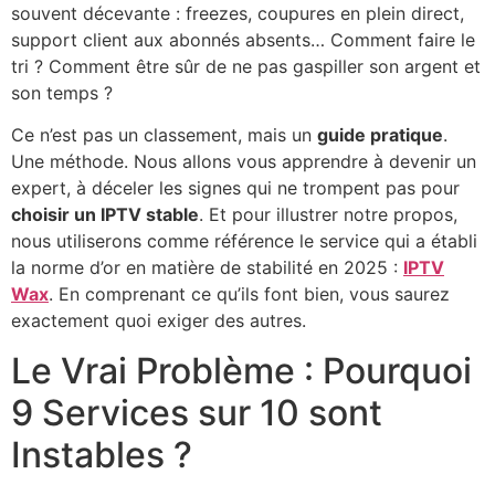
souvent décevante : freezes, coupures en plein direct,
support client aux abonnés absents… Comment faire le
tri ? Comment être sûr de ne pas gaspiller son argent et
son temps ?
Ce n’est pas un classement, mais un
guide pratique
.
Une méthode. Nous allons vous apprendre à devenir un
expert, à déceler les signes qui ne trompent pas pour
choisir un IPTV stable
. Et pour illustrer notre propos,
nous utiliserons comme référence le service qui a établi
la norme d’or en matière de stabilité en 2025 :
IPTV
Wax
. En comprenant ce qu’ils font bien, vous saurez
exactement quoi exiger des autres.
Le Vrai Problème : Pourquoi
9 Services sur 10 sont
Instables ?