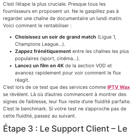
C’est l’étape la plus cruciale. Presque tous les
fournisseurs en proposent un. Ne le gaspillez pas à
regarder une chaîne de documentaire un lundi matin.
Voici comment le rentabiliser :
Choisissez un soir de grand match
(Ligue 1,
Champions League…).
Zappez frénétiquement
entre les chaînes les plus
populaires (sport, cinéma…).
Lancez un film en 4K
de la section VOD et
avancez rapidement pour voir comment le flux
réagit.
C’est lors de ce test que des services comme
IPTV Wax
se révèlent. Là où d’autres commencent à montrer des
signes de faiblesse, leur flux reste d’une fluidité parfaite.
C’est le benchmark. Si votre test ne s’approche pas de
cette fluidité, passez au suivant.
Étape 3 : Le Support Client – Le