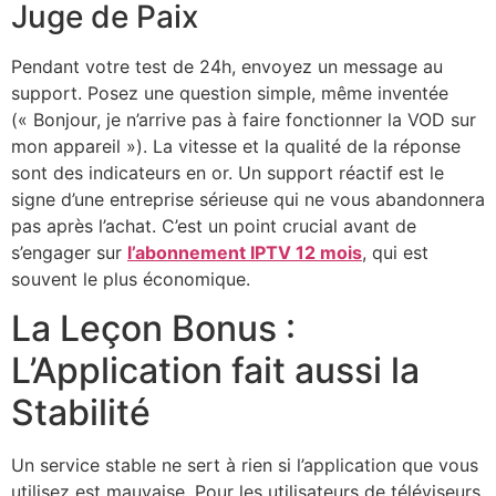
Juge de Paix
Pendant votre test de 24h, envoyez un message au
support. Posez une question simple, même inventée
(« Bonjour, je n’arrive pas à faire fonctionner la VOD sur
mon appareil »). La vitesse et la qualité de la réponse
sont des indicateurs en or. Un support réactif est le
signe d’une entreprise sérieuse qui ne vous abandonnera
pas après l’achat. C’est un point crucial avant de
s’engager sur
l’abonnement IPTV 12 mois
, qui est
souvent le plus économique.
La Leçon Bonus :
L’Application fait aussi la
Stabilité
Un service stable ne sert à rien si l’application que vous
utilisez est mauvaise. Pour les utilisateurs de téléviseurs