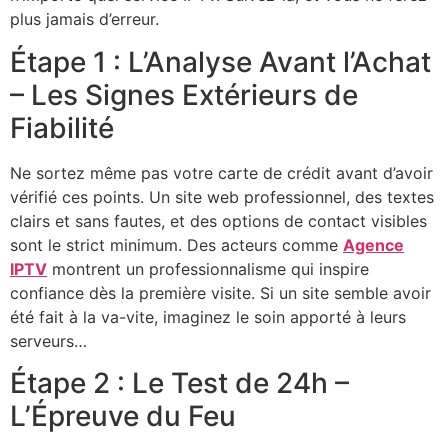
plus jamais d’erreur.
Étape 1 : L’Analyse Avant l’Achat
– Les Signes Extérieurs de
Fiabilité
Ne sortez même pas votre carte de crédit avant d’avoir
vérifié ces points. Un site web professionnel, des textes
clairs et sans fautes, et des options de contact visibles
sont le strict minimum. Des acteurs comme
Agence
IPTV
montrent un professionnalisme qui inspire
confiance dès la première visite. Si un site semble avoir
été fait à la va-vite, imaginez le soin apporté à leurs
serveurs…
Étape 2 : Le Test de 24h –
L’Épreuve du Feu